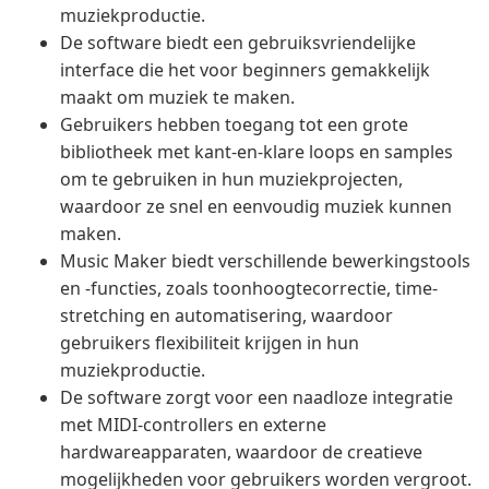
muziekproductie.
De software biedt een gebruiksvriendelijke
interface die het voor beginners gemakkelijk
maakt om muziek te maken.
Gebruikers hebben toegang tot een grote
bibliotheek met kant-en-klare loops en samples
om te gebruiken in hun muziekprojecten,
waardoor ze snel en eenvoudig muziek kunnen
maken.
Music Maker biedt verschillende bewerkingstools
en -functies, zoals toonhoogtecorrectie, time-
stretching en automatisering, waardoor
gebruikers flexibiliteit krijgen in hun
muziekproductie.
De software zorgt voor een naadloze integratie
met MIDI-controllers en externe
hardwareapparaten, waardoor de creatieve
mogelijkheden voor gebruikers worden vergroot.