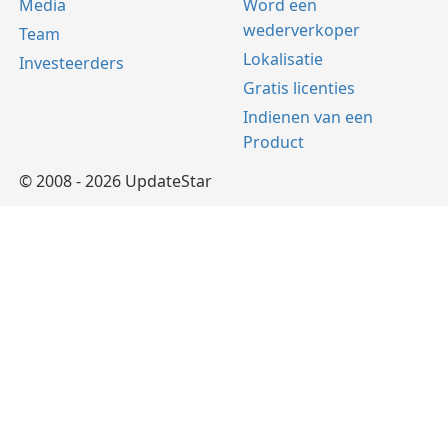
Media
Word een
wederverkoper
Team
Lokalisatie
Investeerders
Gratis licenties
Indienen van een
Product
© 2008 - 2026 UpdateStar