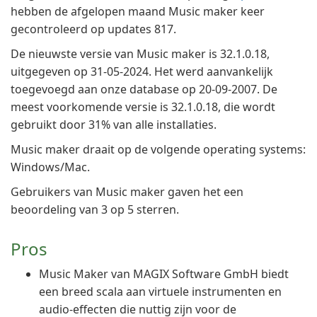
hebben de afgelopen maand Music maker keer
gecontroleerd op updates 817.
De nieuwste versie van Music maker is 32.1.0.18,
uitgegeven op 31-05-2024. Het werd aanvankelijk
toegevoegd aan onze database op 20-09-2007. De
meest voorkomende versie is 32.1.0.18, die wordt
gebruikt door 31% van alle installaties.
Music maker draait op de volgende operating systems:
Windows/Mac.
Gebruikers van Music maker gaven het een
beoordeling van 3 op 5 sterren.
Pros
Music Maker van MAGIX Software GmbH biedt
een breed scala aan virtuele instrumenten en
audio-effecten die nuttig zijn voor de