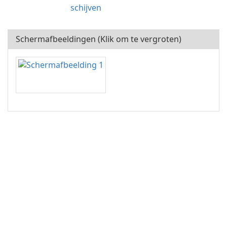
schijven
Schermafbeeldingen (Klik om te vergroten)