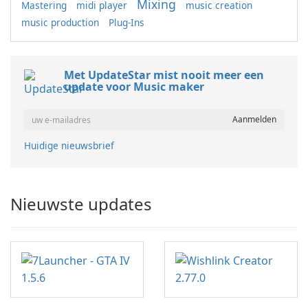
Mixing
Mastering
midi player
music creation
music production
Plug-Ins
Met UpdateStar mist nooit meer een
update voor Music maker
Huidige nieuwsbrief
Nieuwste updates