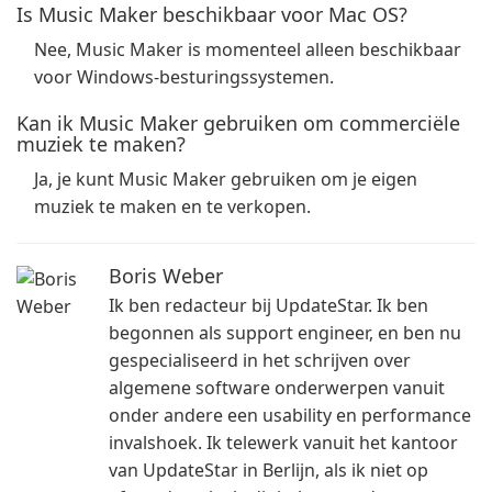
Is Music Maker beschikbaar voor Mac OS?
Nee, Music Maker is momenteel alleen beschikbaar
voor Windows-besturingssystemen.
Kan ik Music Maker gebruiken om commerciële
muziek te maken?
Ja, je kunt Music Maker gebruiken om je eigen
muziek te maken en te verkopen.
Boris Weber
Ik ben redacteur bij UpdateStar. Ik ben
begonnen als support engineer, en ben nu
gespecialiseerd in het schrijven over
algemene software onderwerpen vanuit
onder andere een usability en performance
invalshoek. Ik telewerk vanuit het kantoor
van UpdateStar in Berlijn, als ik niet op