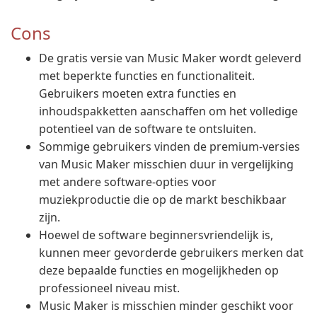
Cons
De gratis versie van Music Maker wordt geleverd
met beperkte functies en functionaliteit.
Gebruikers moeten extra functies en
inhoudspakketten aanschaffen om het volledige
potentieel van de software te ontsluiten.
Sommige gebruikers vinden de premium-versies
van Music Maker misschien duur in vergelijking
met andere software-opties voor
muziekproductie die op de markt beschikbaar
zijn.
Hoewel de software beginnersvriendelijk is,
kunnen meer gevorderde gebruikers merken dat
deze bepaalde functies en mogelijkheden op
professioneel niveau mist.
Music Maker is misschien minder geschikt voor