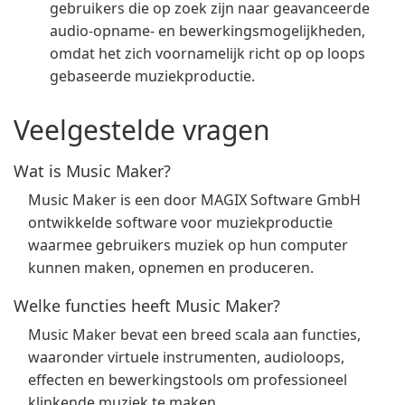
gebruikers die op zoek zijn naar geavanceerde
audio-opname- en bewerkingsmogelijkheden,
omdat het zich voornamelijk richt op op loops
gebaseerde muziekproductie.
Veelgestelde vragen
Wat is Music Maker?
Music Maker is een door MAGIX Software GmbH
ontwikkelde software voor muziekproductie
waarmee gebruikers muziek op hun computer
kunnen maken, opnemen en produceren.
Welke functies heeft Music Maker?
Music Maker bevat een breed scala aan functies,
waaronder virtuele instrumenten, audioloops,
effecten en bewerkingstools om professioneel
klinkende muziek te maken.