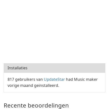
Installaties
817 gebruikers van
UpdateStar
had Music maker
vorige maand geïnstalleerd.
Recente beoordelingen