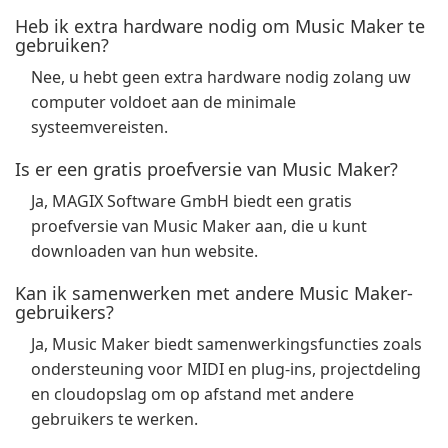
Heb ik extra hardware nodig om Music Maker te
gebruiken?
Nee, u hebt geen extra hardware nodig zolang uw
computer voldoet aan de minimale
systeemvereisten.
Is er een gratis proefversie van Music Maker?
Ja, MAGIX Software GmbH biedt een gratis
proefversie van Music Maker aan, die u kunt
downloaden van hun website.
Kan ik samenwerken met andere Music Maker-
gebruikers?
Ja, Music Maker biedt samenwerkingsfuncties zoals
ondersteuning voor MIDI en plug-ins, projectdeling
en cloudopslag om op afstand met andere
gebruikers te werken.