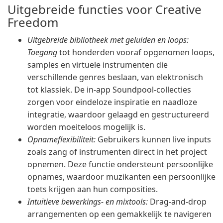
Uitgebreide functies voor Creative
Freedom
Uitgebreide bibliotheek met geluiden en loops:
Toegang
tot honderden vooraf opgenomen loops,
samples en virtuele instrumenten die
verschillende genres beslaan, van elektronisch
tot klassiek. De in-app Soundpool-collecties
zorgen voor eindeloze inspiratie en naadloze
integratie, waardoor gelaagd en gestructureerd
worden moeiteloos mogelijk is.
Opnameflexibiliteit:
Gebruikers kunnen live inputs
zoals zang of instrumenten direct in het project
opnemen. Deze functie ondersteunt persoonlijke
opnames, waardoor muzikanten een persoonlijke
toets krijgen aan hun composities.
Intuïtieve bewerkings- en mixtools:
Drag-and-drop
arrangementen op een gemakkelijk te navigeren