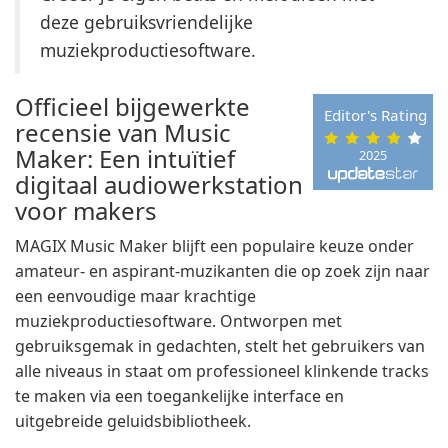
deze gebruiksvriendelijke
muziekproductiesoftware.
Officieel bijgewerkte
Editor's Rating
recensie van Music
Maker: Een intuïtief
2025
digitaal audiowerkstation
voor makers
MAGIX Music Maker blijft een populaire keuze onder
amateur- en aspirant-muzikanten die op zoek zijn naar
een eenvoudige maar krachtige
muziekproductiesoftware. Ontworpen met
gebruiksgemak in gedachten, stelt het gebruikers van
alle niveaus in staat om professioneel klinkende tracks
te maken via een toegankelijke interface en
uitgebreide geluidsbibliotheek.