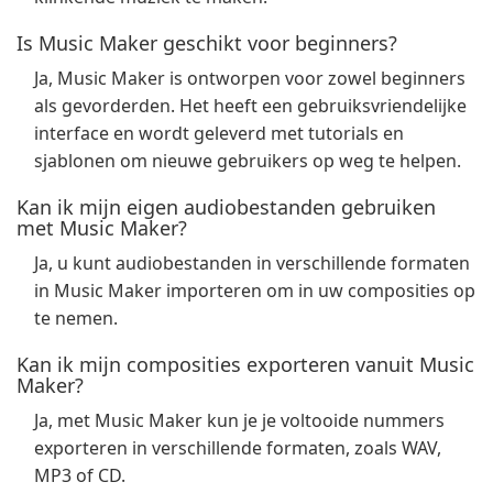
Is Music Maker geschikt voor beginners?
Ja, Music Maker is ontworpen voor zowel beginners
als gevorderden. Het heeft een gebruiksvriendelijke
interface en wordt geleverd met tutorials en
sjablonen om nieuwe gebruikers op weg te helpen.
Kan ik mijn eigen audiobestanden gebruiken
met Music Maker?
Ja, u kunt audiobestanden in verschillende formaten
in Music Maker importeren om in uw composities op
te nemen.
Kan ik mijn composities exporteren vanuit Music
Maker?
Ja, met Music Maker kun je je voltooide nummers
exporteren in verschillende formaten, zoals WAV,
MP3 of CD.