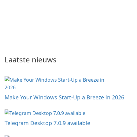
Laatste nieuws
Make Your Windows Start-Up a Breeze in 2026
Telegram Desktop 7.0.9 available