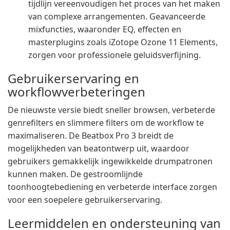
tijdlijn vereenvoudigen het proces van het maken
van complexe arrangementen. Geavanceerde
mixfuncties, waaronder EQ, effecten en
masterplugins zoals iZotope Ozone 11 Elements,
zorgen voor professionele geluidsverfijning.
Gebruikerservaring en
workflowverbeteringen
De nieuwste versie biedt sneller browsen, verbeterde
genrefilters en slimmere filters om de workflow te
maximaliseren. De Beatbox Pro 3 breidt de
mogelijkheden van beatontwerp uit, waardoor
gebruikers gemakkelijk ingewikkelde drumpatronen
kunnen maken. De gestroomlijnde
toonhoogtebediening en verbeterde interface zorgen
voor een soepelere gebruikerservaring.
Leermiddelen en ondersteuning van