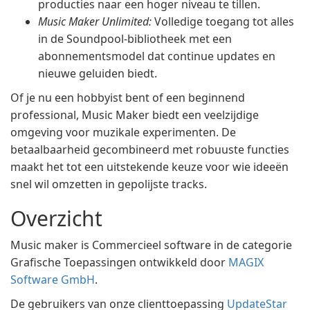
producties naar een hoger niveau te tillen.
Music Maker Unlimited:
Volledige toegang tot alles
in de Soundpool-bibliotheek met een
abonnementsmodel dat continue updates en
nieuwe geluiden biedt.
Of je nu een hobbyist bent of een beginnend
professional, Music Maker biedt een veelzijdige
omgeving voor muzikale experimenten. De
betaalbaarheid gecombineerd met robuuste functies
maakt het tot een uitstekende keuze voor wie ideeën
snel wil omzetten in gepolijste tracks.
Overzicht
Music maker is Commercieel software in de categorie
Grafische Toepassingen ontwikkeld door
MAGIX
Software GmbH
.
De gebruikers van onze clienttoepassing
UpdateStar