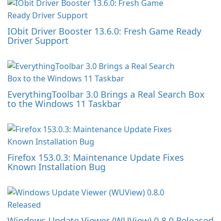
IObit Driver Booster 13.6.0: Fresh Game Ready
Driver Support
EverythingToolbar 3.0 Brings a Real Search Box
to the Windows 11 Taskbar
Firefox 153.0.3: Maintenance Update Fixes
Known Installation Bug
Windows Update Viewer (WUView) 0.8.0 Released