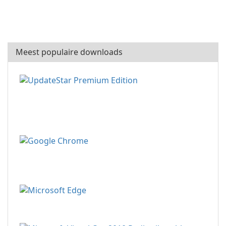
Meest populaire downloads