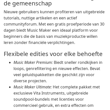
de gemeenschap
Nieuwe gebruikers kunnen profiteren van uitgebreide
tutorials, nuttige artikelen en een actief
communityforum. Met een gratis proefperiode van 30
dagen biedt Music Maker een ideaal platform voor
beginners die de basis van muziekproductie willen
leren zonder financiële verplichtingen.
Flexibele edities voor elke behoefte
Music Maker Premium:
Biedt sneller rondkijken in
loops, genrefiltering en nieuwe effecten. Bevat
veel geluidspakketten die geschikt zijn voor
diverse projecten.
Music Maker Ultimate:
Het complete pakket met
exclusieve Vita Instruments, uitgebreide
soundpool-bundels met licenties voor
commercieel gebruik, en extra effecten om