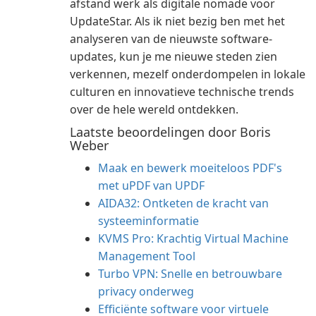
afstand werk als digitale nomade voor
UpdateStar. Als ik niet bezig ben met het
analyseren van de nieuwste software-
updates, kun je me nieuwe steden zien
verkennen, mezelf onderdompelen in lokale
culturen en innovatieve technische trends
over de hele wereld ontdekken.
Laatste beoordelingen door Boris
Weber
Maak en bewerk moeiteloos PDF's
met uPDF van UPDF
AIDA32: Ontketen de kracht van
systeeminformatie
KVMS Pro: Krachtig Virtual Machine
Management Tool
Turbo VPN: Snelle en betrouwbare
privacy onderweg
Efficiënte software voor virtuele