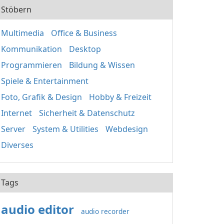
Stöbern
Multimedia
Office & Business
Kommunikation
Desktop
Programmieren
Bildung & Wissen
Spiele & Entertainment
Foto, Grafik & Design
Hobby & Freizeit
Internet
Sicherheit & Datenschutz
Server
System & Utilities
Webdesign
Diverses
Tags
audio editor
audio recorder