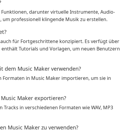
?
 Funktionen, darunter virtuelle Instrumente, Audio-
 um professionell klingende Musik zu erstellen.
et?
 auch für Fortgeschrittene konzipiert. Es verfügt über
 enthält Tutorials und Vorlagen, um neuen Benutzern
mit dem Music Maker verwenden?
n Formaten in Music Maker importieren, um sie in
Music Maker exportieren?
gen Tracks in verschiedenen Formaten wie WAV, MP3
den Music Maker zu verwenden?