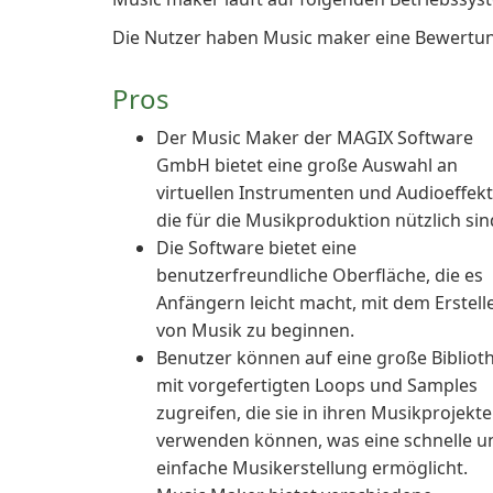
Die Nutzer haben Music maker eine Bewertun
Pros
Der Music Maker der MAGIX Software
GmbH bietet eine große Auswahl an
virtuellen Instrumenten und Audioeffekt
die für die Musikproduktion nützlich sin
Die Software bietet eine
benutzerfreundliche Oberfläche, die es
Anfängern leicht macht, mit dem Erstell
von Musik zu beginnen.
Benutzer können auf eine große Bibliot
mit vorgefertigten Loops und Samples
zugreifen, die sie in ihren Musikprojekt
verwenden können, was eine schnelle u
einfache Musikerstellung ermöglicht.