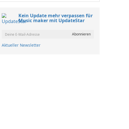
Kein Update mehr verpassen für
Music maker mit UpdateStar
Aktueller Newsletter