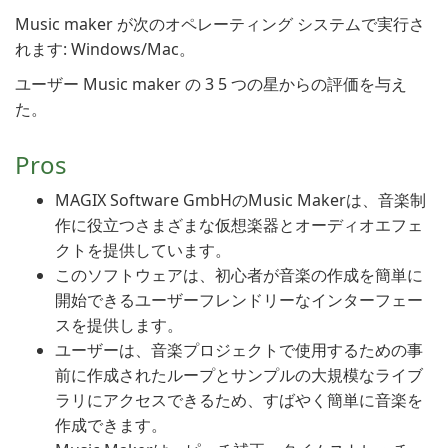
Music maker が次のオペレーティング システムで実行さ
れます: Windows/Mac。
ユーザー Music maker の 3 5 つの星からの評価を与え
た。
Pros
MAGIX Software GmbHのMusic Makerは、音楽制
作に役立つさまざまな仮想楽器とオーディオエフェ
クトを提供しています。
このソフトウェアは、初心者が音楽の作成を簡単に
開始できるユーザーフレンドリーなインターフェー
スを提供します。
ユーザーは、音楽プロジェクトで使用するための事
前に作成されたループとサンプルの大規模なライブ
ラリにアクセスできるため、すばやく簡単に音楽を
作成できます。