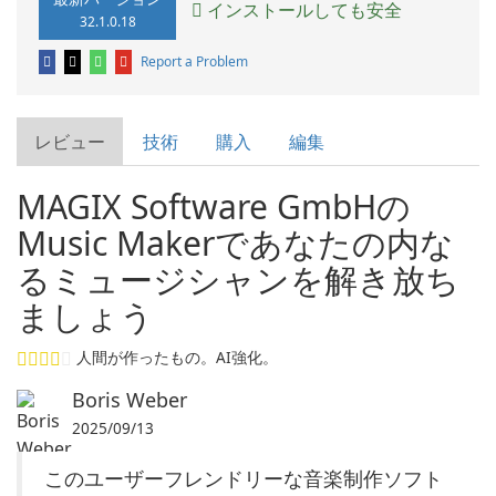
インストールしても安全
32.1.0.18
Report a Problem
レビュー
技術
購入
編集
MAGIX Software GmbHの
Music Makerであなたの内な
るミュージシャンを解き放ち
ましょう
人間が作ったもの。AI強化。
Boris Weber
2025/09/13
このユーザーフレンドリーな音楽制作ソフト