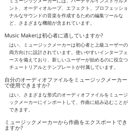
ミュージックメーカーには、バーチャルインストゥルメ
ント、オーディオループ、エフェクト、プロフェッショ
ナルなサウンドの音楽を作成するための編集ツールな
ど、さまざまな機能が含まれています。
Music Makerは初心者に適していますか?
はい、ミュージックメーカーは初心者と上級ユーザーの
両方向けに設計されています。使いやすいインターフェ
ースを備えており、新しいユーザーが始めるのに役立つ
チュートリアルとテンプレートが付属しています。
自分のオーディオファイルをミュージックメーカー
で使用できますか?
はい、さまざまな形式のオーディオファイルをミュージ
ックメーカーにインポートして、作曲に組み込むことが
できます。
ミュージックメーカーから作曲をエクスポートでき
ますか?