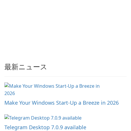
最新ニュース
Make Your Windows Start-Up a Breeze in 2026
Telegram Desktop 7.0.9 available