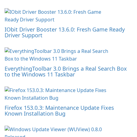
IObit Driver Booster 13.6.0: Fresh Game Ready
Driver Support
EverythingToolbar 3.0 Brings a Real Search Box
to the Windows 11 Taskbar
Firefox 153.0.3: Maintenance Update Fixes
Known Installation Bug