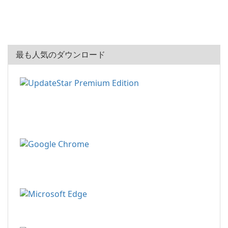
最も人気のダウンロード