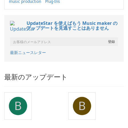
music production
Plug-Ins
UpdateStar を使えばもう Music maker の
アップデートを見逃すことはありません
最新ニュースレター
最新のアップデート
B
B