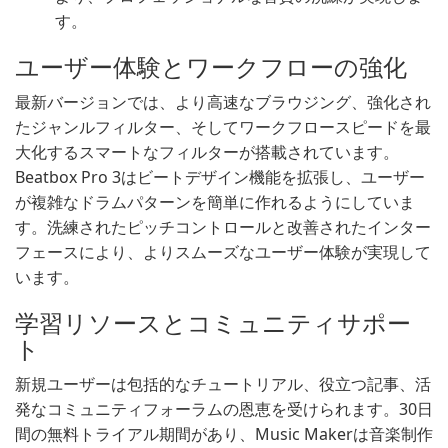
す。
ユーザー体験とワークフローの強化
最新バージョンでは、より高速なブラウジング、強化され
たジャンルフィルター、そしてワークフロースピードを最
大化するスマートなフィルターが搭載されています。
Beatbox Pro 3はビートデザイン機能を拡張し、ユーザー
が複雑なドラムパターンを簡単に作れるようにしていま
す。洗練されたピッチコントロールと改善されたインター
フェースにより、よりスムーズなユーザー体験が実現して
います。
学習リソースとコミュニティサポー
ト
新規ユーザーは包括的なチュートリアル、役立つ記事、活
発なコミュニティフォーラムの恩恵を受けられます。30日
間の無料トライアル期間があり、Music Makerは音楽制作