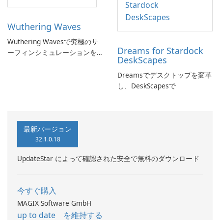
Wuthering Waves
Wuthering Wavesで究極のサ
Dreams for Stardock
ーフィンシミュレーションを
DeskScapes
体験しよう!
Dreamsでデスクトップを変革
し、DeskScapesで
最新バージョン
32.1.0.18
UpdateStar によって確認された安全で無料のダウンロード
今すぐ購入
MAGIX Software GmbH
up to date を維持する