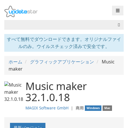
☰
すべて無料でダウンロードできます。オリジナルファイ
ルのみ。ウイルスチェック済みで安全です。
ホーム
グラフィックアプリケーション
Music
maker
Music maker
32.1.0.18
MAGIX Software GmbH
❘
商用
Windows
Mac
最新バージョン