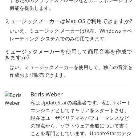
するためのクラウドストレージなどのコラボレーション
機能を提供します。
ミュージックメーカーはMac OSで利用できますか?
いいえ、ミュージック メーカーは現在、Windows オペ
レーティング システムでのみ使用できます。
ミュージックメーカーを使用して商用音楽を作成で
きますか?
はい、ミュージックメーカーを使用して、独自の音楽を
作成および販売できます。
Boris Weber
私はUpdateStarの編集者です。私はサポート
エンジニアとしてキャリアをスタートさせ、
現在はユーザビリティやパフォーマンスなど
の観点から、ソフトウェア全般について書く
ことを専門としています。UpdateStarのデジ