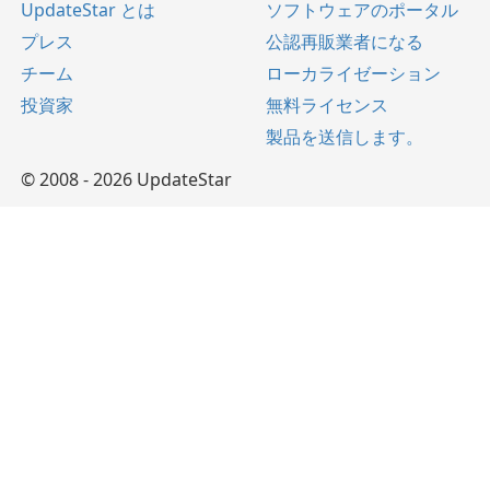
UpdateStar とは
ソフトウェアのポータル
プレス
公認再販業者になる
チーム
ローカライゼーション
投資家
無料ライセンス
製品を送信します。
© 2008 - 2026 UpdateStar