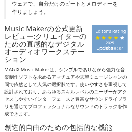
ウェアで、自分だけのビートとメロディーを
作りましょう。
Music Makerの公式更新
Editor's Rating
レビュー:クリエイターの
ための直感的なデジタル
2025
オーディオワークステー
ション
MAGIX Music Makerは、シンプルでありながら強力な音
楽制作ソフトを求めるアマチュアや志望ミュージシャンの
間で依然として人気の選択肢です。使いやすさを重視して
設計されており、あらゆるスキルレベルのユーザーがアク
セスしやすいインターフェースと豊富なサウンドライブラ
リを通じてプロフェッショナルなサウンドのトラックを作
成できます。
創造的自由のための包括的な機能