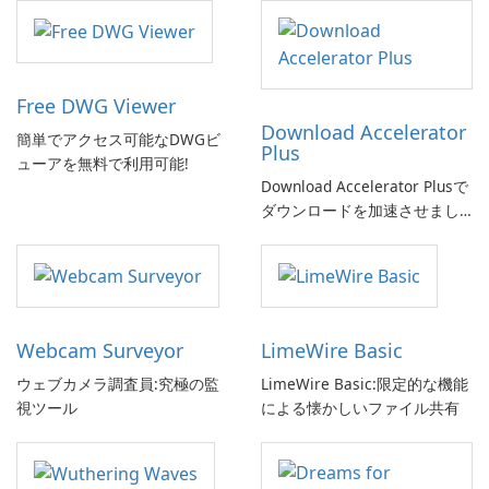
Free DWG Viewer
Download Accelerator
簡単でアクセス可能なDWGビ
Plus
ューアを無料で利用可能!
Download Accelerator Plusで
ダウンロードを加速させまし
ょう!
Webcam Surveyor
LimeWire Basic
ウェブカメラ調査員:究極の監
LimeWire Basic:限定的な機能
視ツール
による懐かしいファイル共有