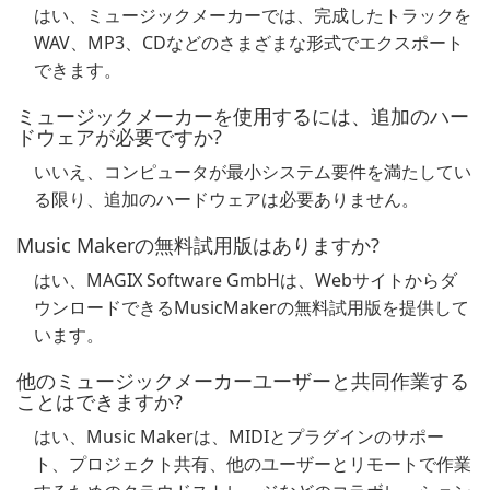
はい、ミュージックメーカーでは、完成したトラックを
WAV、MP3、CDなどのさまざまな形式でエクスポート
できます。
ミュージックメーカーを使用するには、追加のハー
ドウェアが必要ですか?
いいえ、コンピュータが最小システム要件を満たしてい
る限り、追加のハードウェアは必要ありません。
Music Makerの無料試用版はありますか?
はい、MAGIX Software GmbHは、Webサイトからダ
ウンロードできるMusicMakerの無料試用版を提供して
います。
他のミュージックメーカーユーザーと共同作業する
ことはできますか?
はい、Music Makerは、MIDIとプラグインのサポー
ト、プロジェクト共有、他のユーザーとリモートで作業