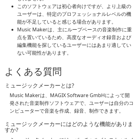
このソフトウェアは初心者向けですが、より上級の
ユーザーは、特定のプロフェッショナルレベルの機
能が不足していると感じる場合があります。
Music Makerは、主にループベースの音楽制作に重
点を置いているため、高度なオーディオ録音および
編集機能を探しているユーザーにはあまり適してい
ない可能性があります。
よくある質問
ミュージックメーカーとは?
Music Makerは、MAGIX Software GmbHによって開
発された音楽制作ソフトウェアで、ユーザーは自分のコ
ンピューターで音楽を作成、録音、制作できます。
ミュージックメーカーにはどのような機能がありま
すか?