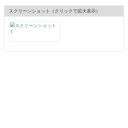
スクリーンショット（クリックで拡大表示）