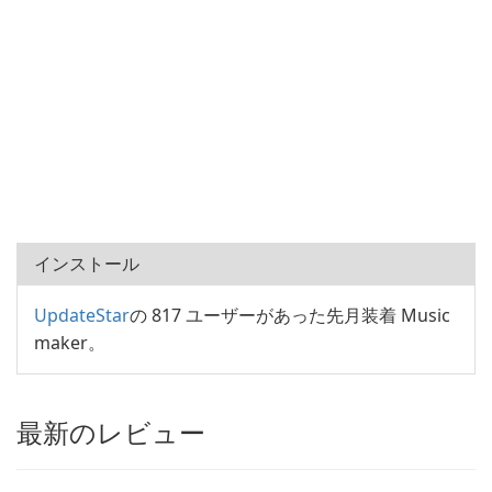
インストール
UpdateStar
の 817 ユーザーがあった先月装着 Music
maker。
最新のレビュー