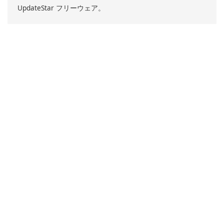
UpdateStar フリーウェア。